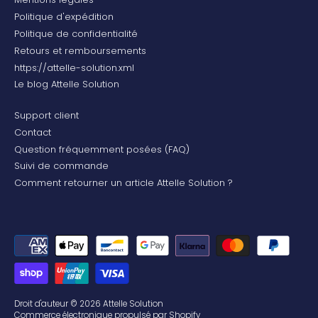
Politique d'expédition
Politique de confidentialité
Retours et remboursements
https://attelle-solution.xml
Le blog Attelle Solution
Support client
Contact
Question fréquemment posées (FAQ)
Suivi de commande
Comment retourner un article Attelle Solution ?
Droit d'auteur © 2026
Attelle Solution
Commerce électronique propulsé par Shopify