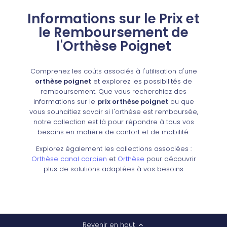
Informations sur le Prix et
le Remboursement de
l'Orthèse Poignet
Comprenez les coûts associés à l'utilisation d'une
orthèse poignet
et explorez les possibilités de
remboursement. Que vous recherchiez des
informations sur le
prix orthèse poignet
ou que
vous souhaitiez savoir si l'orthèse est remboursée,
notre collection est là pour répondre à tous vos
besoins en matière de confort et de mobilité.
Explorez également les collections associées :
Orthèse canal carpien
et
Orthèse
pour découvrir
plus de solutions adaptées à vos besoins
Revenir en haut