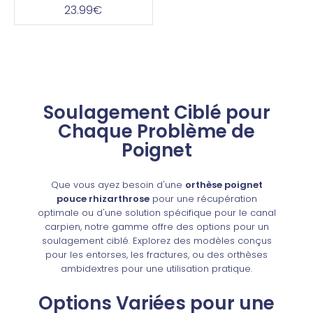
23.99€
Soulagement Ciblé pour
Chaque Problème de
Poignet
Que vous ayez besoin d'une
orthèse poignet
pouce rhizarthrose
pour une récupération
optimale ou d'une solution spécifique pour le canal
carpien, notre gamme offre des options pour un
soulagement ciblé. Explorez des modèles conçus
pour les entorses, les fractures, ou des orthèses
ambidextres pour une utilisation pratique.
Options Variées pour une