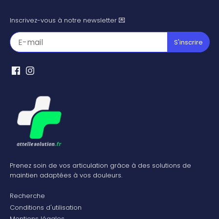
Inscrivez-vous à notre newsletter 💌
Prenez soin de vos articulation grâce à des solutions de
maintien adaptées à vos douleurs.
Recherche
Conditions d'utilisation
Mentions légales