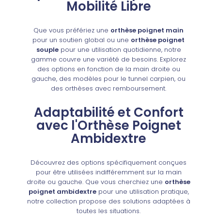
Mobilité Libre
Que vous préfériez une
orthèse poignet main
pour un soutien global ou une
orthèse poignet
souple
pour une utilisation quotidienne, notre
gamme couvre une variété de besoins. Explorez
des options en fonction de la main droite ou
gauche, des modèles pour le tunnel carpien, ou
des orthèses avec remboursement.
Adaptabilité et Confort
avec l'Orthèse Poignet
Ambidextre
Découvrez des options spécifiquement conçues
pour être utilisées indifféremment sur la main
droite ou gauche. Que vous cherchiez une
orthèse
poignet ambidextre
pour une utilisation pratique,
notre collection propose des solutions adaptées à
toutes les situations.