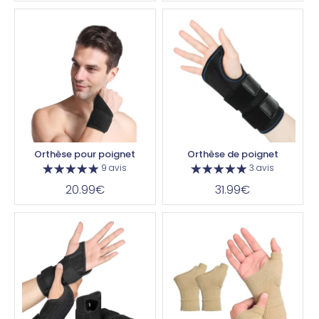
Orthèse pour poignet
Orthèse de poignet
9 avis
3 avis
20.99€
31.99€