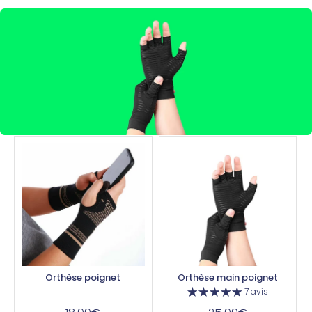
Orthèse poignet
Orthèse main poignet
7 avis