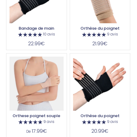
Bandage de main
Orthèse du poignet
10 avis
9 avis
22.99€
21.99€
Orthese poignet souple
Orthèse du poignet
9 avis
9 avis
17.99€
20.99€
De