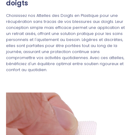
doigts
Choisissez nos Attelles des Doigts en Plastique pour une
récupération sans tracas de vos blessures aux doigts. Leur
conception simple mais efficace permet une application et
un retrait aisés, offrant une solution pratique pour les soins
personnels et l'ajustement au besoin. Légères et discrètes,
elles sont parfaites pour être portées tout au long de la
journée, assurant une protection continue sans
compromettre vos activités quotidiennes. Avec ces attelles,
bénéficiez d'un équilibre optimal entre soutien rigoureux et
confort au quotidien.