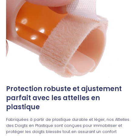
Protection robuste et ajustement
parfait avec les attelles en
plastique
Fabriquées à partir de plastique durable et léger, nos Attelles
des Doigts en Plastique sont conçues pour immobiliser et
protéger les doigts blessés tout en assurant un confort