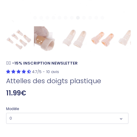
👉🏼 -15% INSCRIPTION NEWSLETTER
4.7/5 - 10 avis
Attelles des doigts plastique
11.99€
Modèle
0