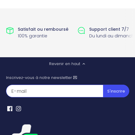
Satisfait ou remboursé
Support client 7/7
100% garantie
Du lundi au dimanch
Revenir en haut
Inscrivez-vous à notre newsletter 💌