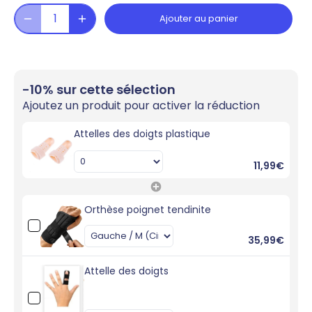
Ajouter au panier
-10% sur cette sélection
Ajoutez un produit pour activer la réduction
Attelles des doigts plastique
11,99€
Orthèse poignet tendinite
35,99€
Attelle des doigts