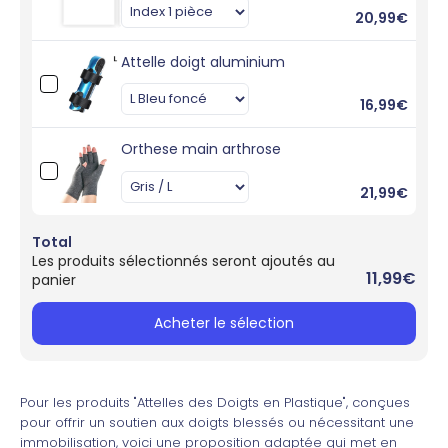
20,99€
Attelle doigt aluminium
16,99€
Orthese main arthrose
21,99€
Total
Les produits sélectionnés seront ajoutés au
11,99€
panier
Acheter le sélection
Pour les produits "Attelles des Doigts en Plastique", conçues
pour offrir un soutien aux doigts blessés ou nécessitant une
immobilisation, voici une proposition adaptée qui met en