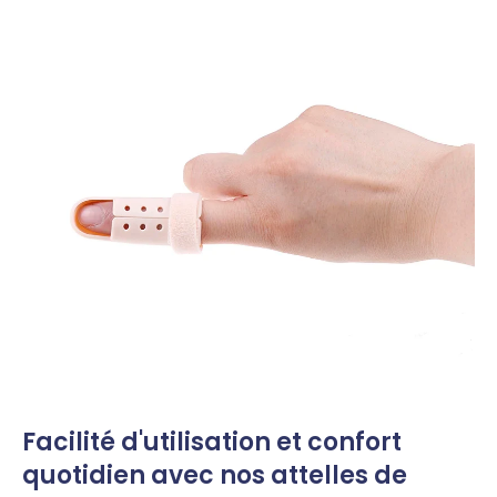
Facilité d'utilisation et confort
quotidien avec nos attelles de