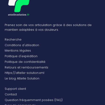
Prenez soin de vos articulation grâce à des solutions de
maintien adaptées à vos douleurs.
Recherche
Conditions d'utilisation
Mentions légales
Politique d'expédition
Politique de confidentialité
Retours et remboursements
https://attelle-solution.xml
Le blog Attelle Solution
Support client
Contact
Question fréquemment posées (FAQ)