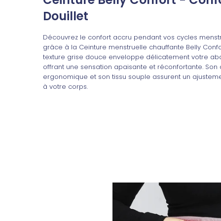
Douillet
Découvrez le confort accru pendant vos cycles menst
grâce à la Ceinture menstruelle chauffante Belly Confo
texture grise douce enveloppe délicatement votre a
offrant une sensation apaisante et réconfortante. Son
ergonomique et son tissu souple assurent un ajusteme
à votre corps.