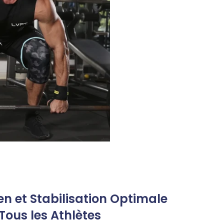
en et Stabilisation Optimale
Tous les Athlètes