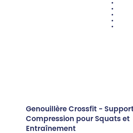
Genouillère Crossfit - Suppor
Compression pour Squats et
Entraînement