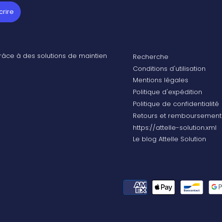
grâce à des solutions de maintien
Recherche
Conditions d'utilisation
Mentions légales
Politique d'expédition
Politique de confidentialité
Retours et remboursement
https://attelle-solution.xml
Le blog Attelle Solution