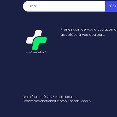
Prenez soin de vos articulation 
adaptées à vos douleurs.
Droit d'auteur © 2026
Attelle Solution
Commerce électronique propulsé par Shopify