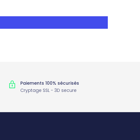
Paiements 100% sécurisés
Cryptage SSL - 3D secure