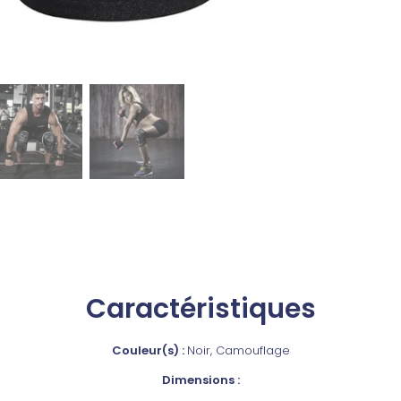
Caractéristiques
Couleur(s) :
Noir, Camouflage
Dimensions :