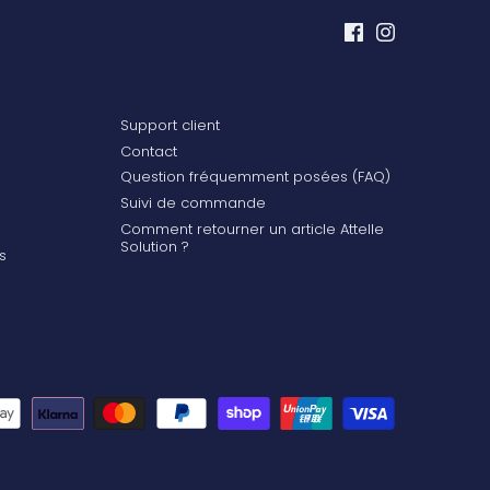
Support client
Contact
Question fréquemment posées (FAQ)
Suivi de commande
Comment retourner un article Attelle
Solution ?
s